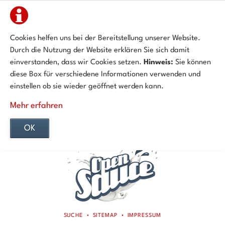
Cookies helfen uns bei der Bereitstellung unserer Website.
Durch die Nutzung der Website erklären Sie sich damit
einverstanden, dass wir Cookies setzen.
Hinweis:
Sie können
diese Box für verschiedene Informationen verwenden und
einstellen ob sie wieder geöffnet werden kann.
Mehr erfahren
OK
NAVIGATION
SUCHE
SITEMAP
IMPRESSUM
ÜBERSPRINGEN