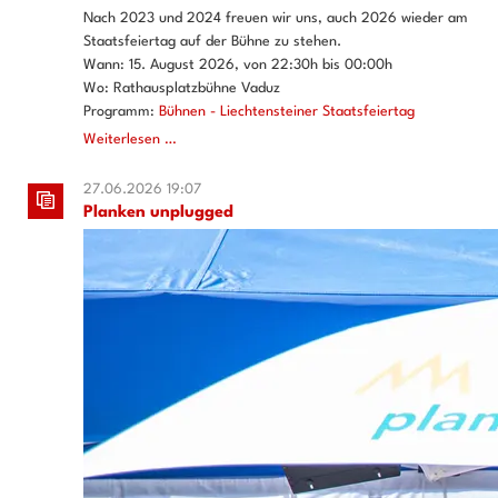
Nach 2023 und 2024 freuen wir uns, auch 2026 wieder am
Staatsfeiertag auf der Bühne zu stehen.
Wann: 15. August 2026, von 22:30h bis 00:00h
Wo: Rathausplatzbühne Vaduz
Programm:
Bühnen - Liechtensteiner Staatsfeiertag
Staatsfeiertag
Weiterlesen …
2026
27.06.2026 19:07
Planken unplugged