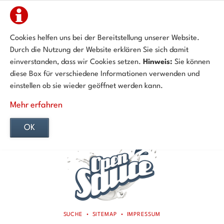
Cookies helfen uns bei der Bereitstellung unserer Website.
Durch die Nutzung der Website erklären Sie sich damit
einverstanden, dass wir Cookies setzen.
Hinweis:
Sie können
diese Box für verschiedene Informationen verwenden und
einstellen ob sie wieder geöffnet werden kann.
Mehr erfahren
OK
NAVIGATION
SUCHE
SITEMAP
IMPRESSUM
ÜBERSPRINGEN