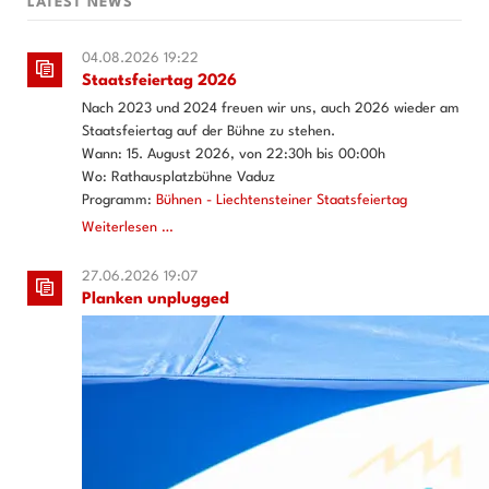
LATEST NEWS
04.08.2026 19:22
Staatsfeiertag 2026
Nach 2023 und 2024 freuen wir uns, auch 2026 wieder am
Staatsfeiertag auf der Bühne zu stehen.
Wann: 15. August 2026, von 22:30h bis 00:00h
Wo: Rathausplatzbühne Vaduz
Programm:
Bühnen - Liechtensteiner Staatsfeiertag
Staatsfeiertag
Weiterlesen …
2026
27.06.2026 19:07
Planken unplugged