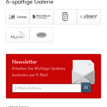
6-spaltige Galerie
Newsletter
Erhalten Sie Wichtige Updates
kostenlos per E-Mail.
E-
Mail-
Adresse