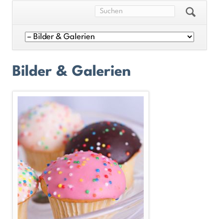
Navigation
überspringen
Bilder & Galerien