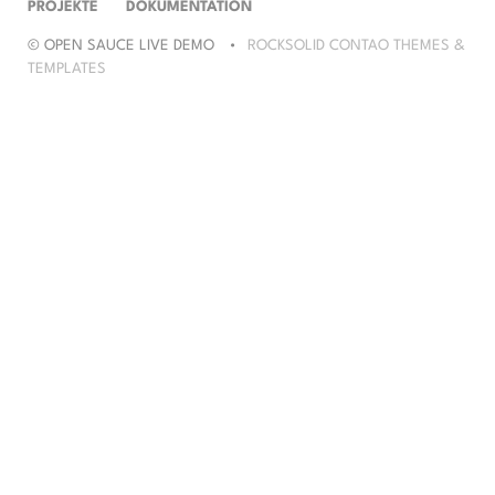
ÜBERSPRINGEN
PROJEKTE
DOKUMENTATION
© OPEN SAUCE LIVE DEMO
ROCKSOLID CONTAO THEMES &
TEMPLATES