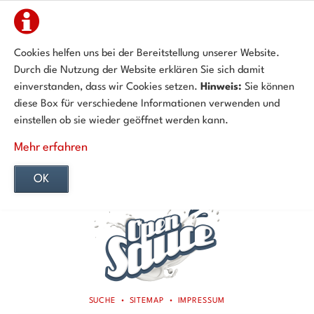
Cookies helfen uns bei der Bereitstellung unserer Website.
Durch die Nutzung der Website erklären Sie sich damit
einverstanden, dass wir Cookies setzen.
Hinweis:
Sie können
diese Box für verschiedene Informationen verwenden und
einstellen ob sie wieder geöffnet werden kann.
Mehr erfahren
OK
NAVIGATION
SUCHE
SITEMAP
IMPRESSUM
ÜBERSPRINGEN