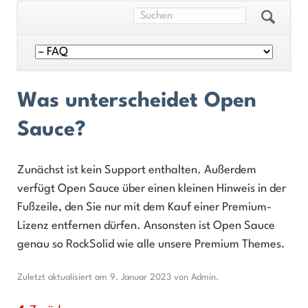
Navigation
überspringen
Was unterscheidet Open
Sauce?
Zunächst ist kein Support enthalten. Außerdem
verfügt Open Sauce über einen kleinen Hinweis in der
Fußzeile, den Sie nur mit dem Kauf einer Premium-
Lizenz entfernen dürfen. Ansonsten ist Open Sauce
genau so RockSolid wie alle unsere Premium Themes.
Zuletzt aktualisiert am 9. Januar 2023 von Admin.