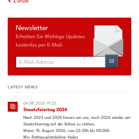
Zurück
Newsletter
Erhalten Sie Wichtige Updates
kostenlos per E-Mail.
E-
Mail-
Adresse
LATEST NEWS
04.08.2026 19:22
Staatsfeiertag 2026
Nach 2023 und 2024 freuen wir uns, auch 2026 wieder am
Staatsfeiertag auf der Bühne zu stehen.
Wann: 15. August 2026, von 22:30h bis 00:00h
Wo: Rathausplatzbühne Vaduz