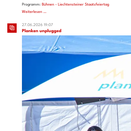
Programm:
Bühnen - Liechtensteiner Staatsfeiertag
Staatsfeiertag
Weiterlesen …
2026
27.06.2026 19:07
Planken unplugged